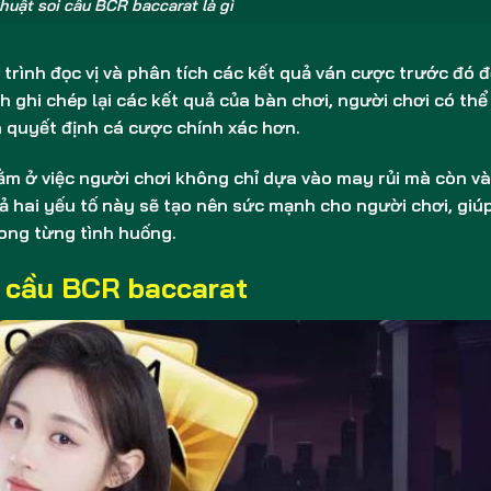
huật soi cầu BCR baccarat là gì
 trình đọc vị và phân tích các kết quả ván cược trước đó 
 ghi chép lại các kết quả của bàn chơi, người chơi có th
a quyết định cá cược chính xác hơn.
m ở việc người chơi không chỉ dựa vào may rủi mà còn và
ả hai yếu tố này sẽ tạo nên sức mạnh cho người chơi, giú
ong từng tình huống.
i cầu BCR baccarat