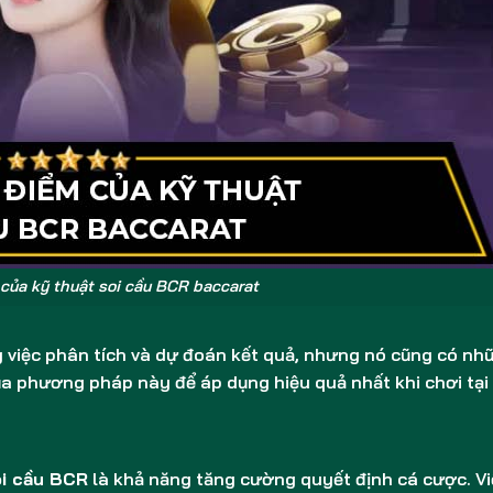
ủa kỹ thuật soi cầu BCR baccarat
ng việc phân tích và dự đoán kết quả, nhưng nó cũng có n
ủa phương pháp này để áp dụng hiệu quả nhất khi chơi tạ
oi cầu BCR
là khả năng tăng cường quyết định cá cược. Vi