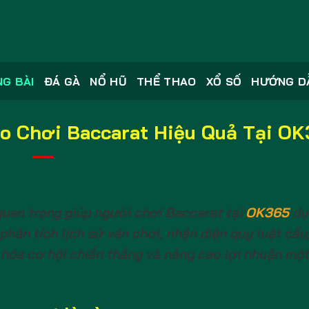
G BÀI
ĐÁ GÀ
NỔ HŨ
THỂ THAO
XỔ SỐ
HƯỚNG D
o Chơi Baccarat Hiệu Quả Tại O
uan trọng giúp người chơi Baccarat tại
OK365
dự
hân tích lịch sử ván chơi, nhận diện quy luật cầu
u hóa cơ hội chiến thắng và nâng cao lợi nhuận một