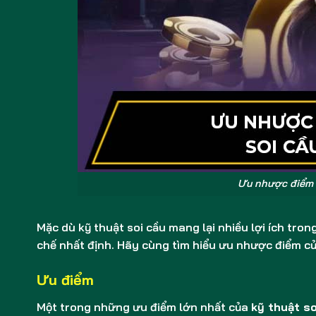
Ưu nhược điểm c
Mặc dù kỹ thuật soi cầu mang lại nhiều lợi ích tro
chế nhất định. Hãy cùng tìm hiểu ưu nhược điểm c
Ưu điểm
Một trong những ưu điểm lớn nhất của
kỹ thuật s