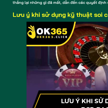
thắng lại những gì đã mất, dẫn đến các quyết định 
Lưu ý khi sử dụng kỹ thuật soi