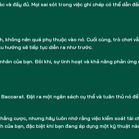
 và đầy đủ. Mọi sai sót trong việc ghi chép có thể dẫn đ
ch, không nên quá phụ thuộc vào nó. Cuối cùng, trò chơi vẫ
xu hướng sẽ tiếp tục diễn ra như trước.
 nhân của bạn. Đôi khi, sự linh hoạt và khả năng phản ứng
i Baccarat. Đặt ra một ngân sách cụ thể và tuân thủ nó để
hắng cược, nhưng hãy luôn nhớ rằng việc kiểm soát tài ch
h của bạn, đặc biệt khi bạn đang áp dụng một kỹ thuật nà