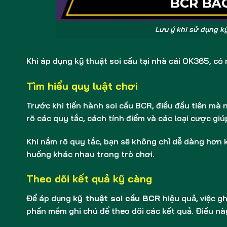
Lưu ý khi sử dụng k
Khi áp dụng kỹ thuật soi cầu tại nhà cái OK365, c
Tìm hiểu quy luật chơi
Trước khi tiến hành soi cầu BCR, điều đầu tiên mà n
rõ các quy tắc, cách tính điểm và các loại cược giú
Khi nắm rõ quy tắc, bạn sẽ không chỉ dễ dàng hơn 
huống khác nhau trong trò chơi.
Theo dõi kết quả kỹ càng
Để áp dụng
kỹ thuật soi cầu BCR
hiệu quả, việc g
phần mềm ghi chú để theo dõi các kết quả. Điều này