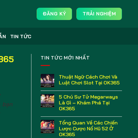
ĐĂNG KÝ
TRẢI NGHIỆM
ẪN
TIN TỨC
K365
TIN TỨC MỚI NHẤT
Thuật Ngữ Cách Chơi Và
Luật Chơi Slot Tại OK365
5 Chú Sư Tử Megarways
Là Gì – Khám Phá Tại
, bạn
OK365
Tổng Quan Về Các Chiến
Lược Cược Nổ Hũ 52 Ở
OK365