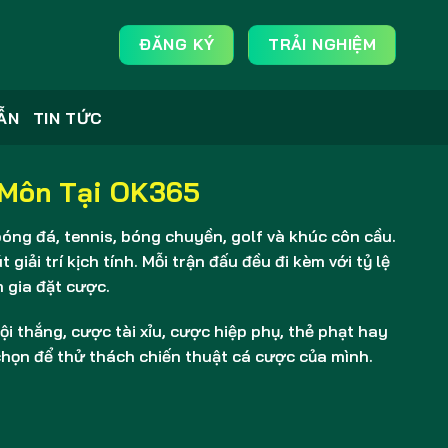
ĐĂNG KÝ
TRẢI NGHIỆM
ẪN
TIN TỨC
 Môn Tại OK365
ng đá, tennis, bóng chuyền, golf và khúc côn cầu.
i trí kịch tính. Mỗi trận đấu đều đi kèm với tỷ lệ
 gia đặt cược.
thắng, cược tài xỉu, cược hiệp phụ, thẻ phạt hay
 chọn để thử thách chiến thuật cá cược của mình.