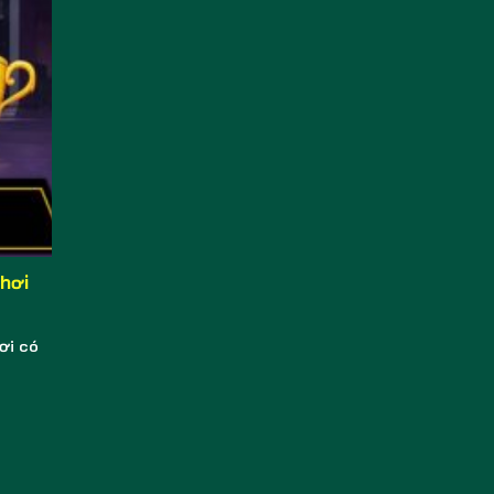
Chơi
ơi có