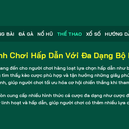
G BÀI
ĐÁ GÀ
NỔ HŨ
THỂ THAO
XỔ SỐ
HƯỚNG D
nh Chơi Hấp Dẫn Với Đa Dạng Bộ
ang đến cho người chơi hàng loạt lựa chọn hấp dẫn như bó
tìm thấy kèo cược phù hợp và tận hưởng những giây phút giả
nh, giúp người chơi tối ưu hóa cơ hội chiến thắng khi tham
n cung cấp nhiều hình thức cá cược đa dạng như cược đội 
linh hoạt và hấp dẫn, giúp người chơi có thêm nhiều lựa