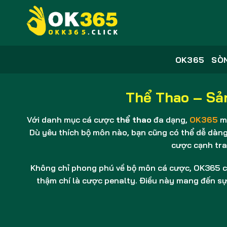
Skip
to
content
OK365
SÒN
Thể Thao – Sả
Với danh mục cá cược
thể thao
đa dạng,
OK365
m
Dù yêu thích bộ môn nào, bạn cũng có thể dễ dàng 
cược cạnh tra
Không chỉ phong phú về bộ môn cá cược, OK365 cò
thậm chí là cược penalty. Điều này mang đến sự 