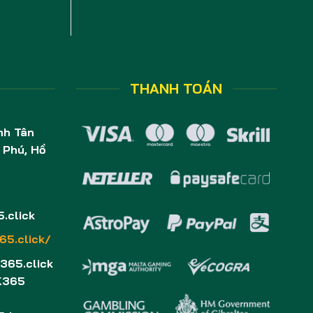
THANH TOÁN
nh Tân
 Phú, Hồ
.click
65.click/
365.click
K365