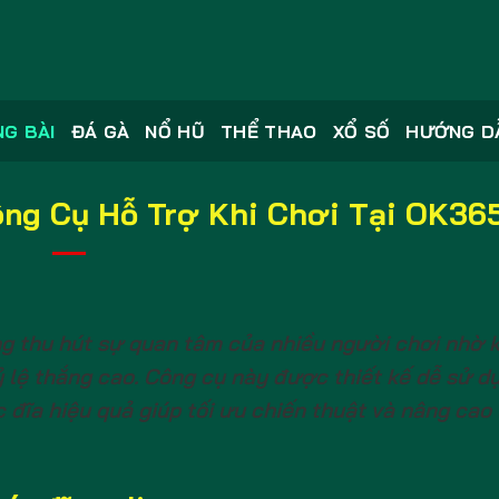
G BÀI
ĐÁ GÀ
NỔ HŨ
THỂ THAO
XỔ SỐ
HƯỚNG D
ông Cụ Hỗ Trợ Khi Chơi Tại OK36
g thu hút sự quan tâm của nhiều người chơi nhờ 
 lệ thắng cao. Công cụ này được thiết kế dễ sử d
 đĩa hiệu quả giúp tối ưu chiến thuật và nâng cao 