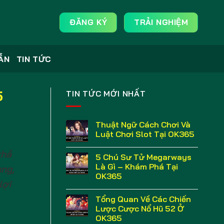
ĐĂNG KÝ
TRẢI NGHIỆM
ẪN
TIN TỨC
5
TIN TỨC MỚI NHẤT
Thuật Ngữ Cách Chơi Và
Luật Chơi Slot Tại OK365
khả
5 Chú Sư Tử Megarways
Là Gì – Khám Phá Tại
ụng,
OK365
lợi
Tổng Quan Về Các Chiến
Lược Cược Nổ Hũ 52 Ở
OK365