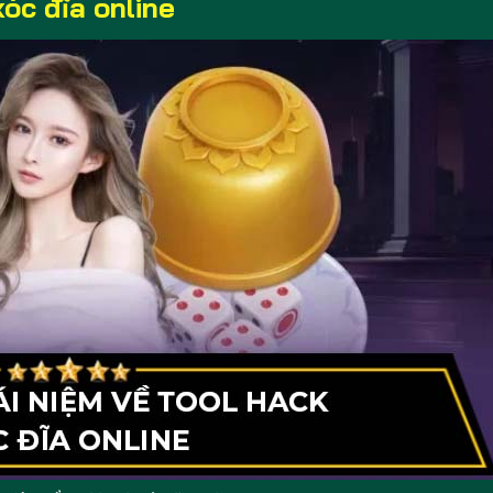
xóc đĩa online