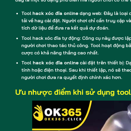
Tool
hack xóc đĩa online
dạng web: Đây là loại 
tải về hay cài đặt. Người chơi chỉ cần truy cập 
tích dữ liệu để đưa ra kết quả dự đoán.
Tool hack xóc đĩa tự động: Công cụ này được lập
người chơi thao tác thủ công. Tool hoạt động bằ
cược có khả năng thắng cao nhất.
Tool
hack xóc đĩa online
cài đặt trên thiết bị:
tính hoặc điện thoại. Sau khi thiết lập, nó sẽ t
người chơi đưa ra quyết định chính xác hơn.
Ưu nhược điểm khi sử dụng tool