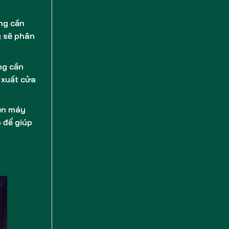
ông cần
g sẽ phân
ng cần
 xuất cửa
rên máy
ó để giúp