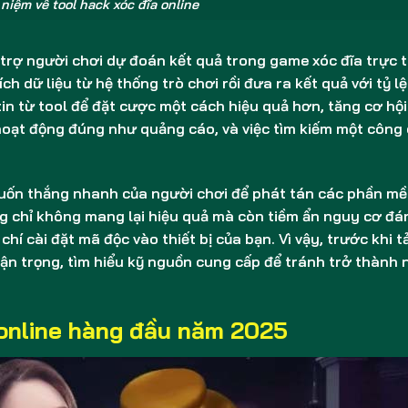
 niệm về tool hack xóc đĩa online
 trợ người chơi dự đoán kết quả trong game xóc đĩa trực 
 dữ liệu từ hệ thống trò chơi rồi đưa ra kết quả với tỷ lệ
in từ tool để đặt cược một cách hiệu quả hơn, tăng cơ hội
oạt động đúng như quảng cáo, và việc tìm kiếm một công
 muốn thắng nhanh của người chơi để phát tán các phần m
g chỉ không mang lại hiệu quả mà còn tiềm ẩn nguy cơ đá
í cài đặt mã độc vào thiết bị của bạn. Vì vậy, trước khi tả
ận trọng, tìm hiểu kỹ nguồn cung cấp để tránh trở thành
 online hàng đầu năm 2025