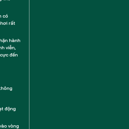
n có
hơi rất
chặn hành
nh viễn,
 cực đến
 không
ạt động
 vào vòng