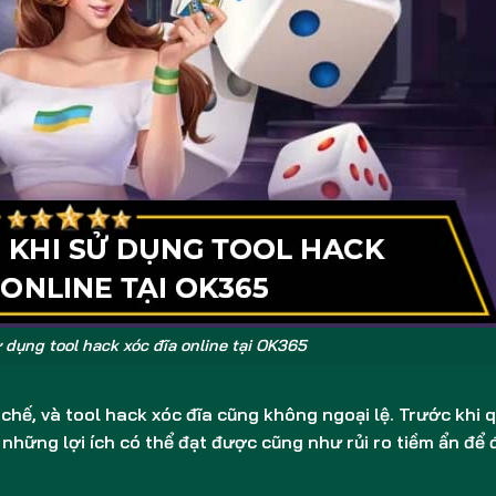
dụng tool hack xóc đĩa online tại OK365
 chế, và tool hack xóc đĩa cũng không ngoại lệ. Trước khi 
 những lợi ích có thể đạt được cũng như rủi ro tiềm ẩn để