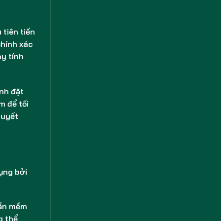
 tiên tiến
chính xác
y tính
ình đặt
m để tối
quyết
dụng bởi
hần mềm
g thể