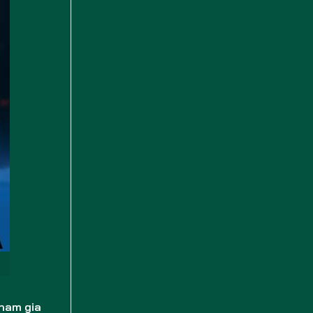
tham gia