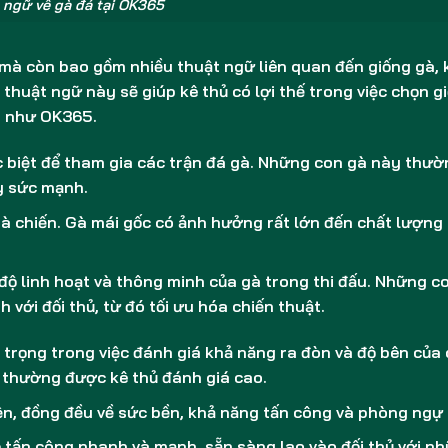
 ngữ về gà đá tại OK365
 mà còn bao gồm nhiều thuật ngữ liên quan đến giống gà,
thuật ngữ này sẽ giúp kê thủ có lợi thế trong việc chọn g
ớn như OK365.
 biệt để tham gia các trận đá gà. Những con gà này thườ
y sức mạnh.
gà chiến. Gà mái gốc có ảnh hưởng rất lớn đến chất lượng
độ linh hoạt và thông minh của gà trong thi đấu. Những c
 với đối thủ, từ đó tối ưu hóa chiến thuật.
trọng trong việc đánh giá khả năng ra đòn và độ bên của 
 thường được kê thủ đánh giá cao.
ện, đồng đều về sức bền, khả năng tấn công và phòng ngự 
 tấn công nhanh và mạnh, sẵn sàng lao vào đối thủ với n