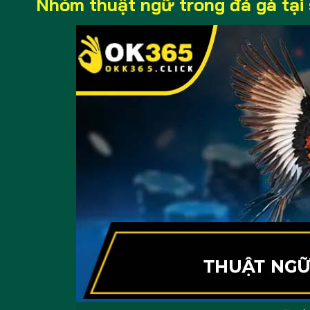
Nhóm thuật ngữ trong đá gà tại