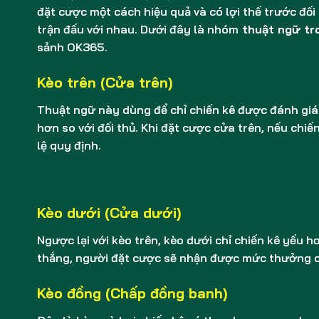
đặt cược một cách hiệu quả và có lợi thế trước đối
trận đấu với nhau. Dưới đây là nhóm
thuật ngữ tr
sảnh OK365.
Kèo trên (Cửa trên)
Thuật ngữ này dùng để chỉ chiến kê được đánh giá 
hơn so với đối thủ. Khi đặt cược cửa trên, nếu chi
lệ quy định.
Kèo dưới (Cửa dưới)
Ngược lại với kèo trên, kèo dưới chỉ chiến kê yếu h
thắng, người đặt cược sẽ nhận được mức thưởng ca
Kèo đồng (Chấp đồng banh)