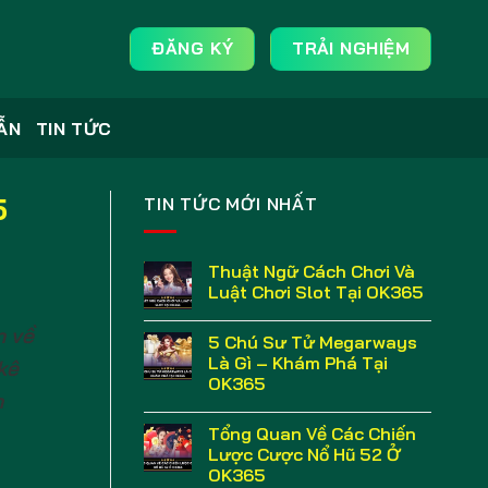
ĐĂNG KÝ
TRẢI NGHIỆM
ẪN
TIN TỨC
5
TIN TỨC MỚI NHẤT
Thuật Ngữ Cách Chơi Và
Luật Chơi Slot Tại OK365
n về
5 Chú Sư Tử Megarways
Là Gì – Khám Phá Tại
kê
OK365
h
Tổng Quan Về Các Chiến
Lược Cược Nổ Hũ 52 Ở
OK365