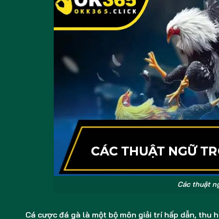
Các thuật n
Cá cược đá gà là một bộ môn giải trí hấp dẫn, thu 