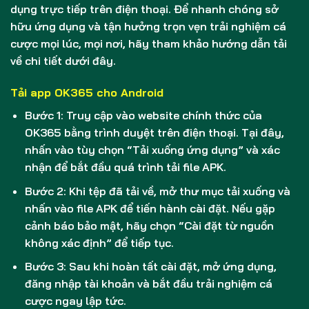
dụng trực tiếp trên điện thoại. Để nhanh chóng sở
hữu ứng dụng và tận hưởng trọn vẹn trải nghiệm cá
cược mọi lúc, mọi nơi, hãy tham khảo hướng dẫn tải
về chi tiết dưới đây.
Tải app OK365 cho Android
Bước 1: Truy cập vào website chính thức của
OK365 bằng trình duyệt trên điện thoại. Tại đây,
nhấn vào tùy chọn “Tải xuống ứng dụng” và xác
nhận để bắt đầu quá trình tải file APK.
Bước 2: Khi tệp đã tải về, mở thư mục tải xuống và
nhấn vào file APK để tiến hành cài đặt. Nếu gặp
cảnh báo bảo mật, hãy chọn “Cài đặt từ nguồn
không xác định” để tiếp tục.
Bước 3: Sau khi hoàn tất cài đặt, mở ứng dụng,
đăng nhập tài khoản và bắt đầu trải nghiệm cá
cược ngay lập tức.