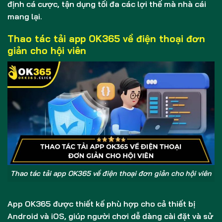
định cá cược, tận dụng tối đa các lợi thế mà nhà cái
mang lại.
Thao tác tải app OK365 về điện thoại đơn
giản cho hội viên
Thao tác tải app OK365 về điện thoại đơn giản cho hội viên
App OK365 được thiết kế phù hợp cho cả thiết bị
Android và iOS, giúp người chơi dễ dàng cài đặt và sử