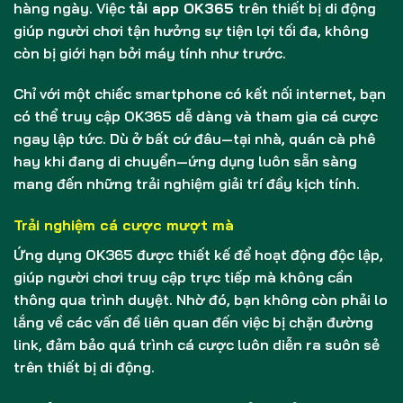
hàng ngày. Việc
tải app OK365
trên thiết bị di động
giúp người chơi tận hưởng sự tiện lợi tối đa, không
còn bị giới hạn bởi máy tính như trước.
Chỉ với một chiếc smartphone có kết nối internet, bạn
có thể truy cập OK365 dễ dàng và tham gia cá cược
ngay lập tức. Dù ở bất cứ đâu—tại nhà, quán cà phê
hay khi đang di chuyển—ứng dụng luôn sẵn sàng
mang đến những trải nghiệm giải trí đầy kịch tính.
Trải nghiệm cá cược mượt mà
Ứng dụng OK365 được thiết kế để hoạt động độc lập,
giúp người chơi truy cập trực tiếp mà không cần
thông qua trình duyệt. Nhờ đó, bạn không còn phải lo
lắng về các vấn đề liên quan đến việc bị chặn đường
link, đảm bảo quá trình cá cược luôn diễn ra suôn sẻ
trên thiết bị di động.