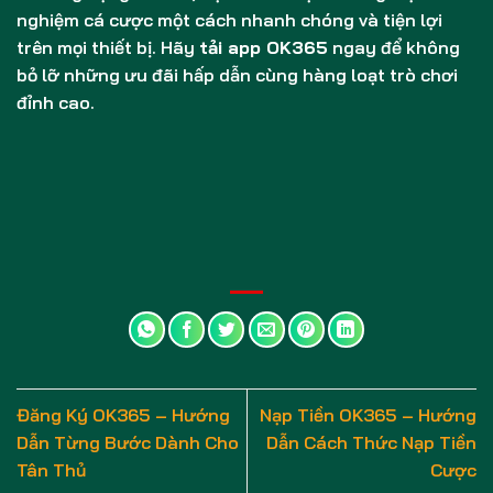
nghiệm cá cược một cách nhanh chóng và tiện lợi
trên mọi thiết bị. Hãy
tải app OK365
ngay để không
bỏ lỡ những ưu đãi hấp dẫn cùng hàng loạt trò chơi
đỉnh cao.
Đăng Ký OK365 – Hướng
Nạp Tiền OK365 – Hướng
Dẫn Từng Bước Dành Cho
Dẫn Cách Thức Nạp Tiền
Tân Thủ
Cược