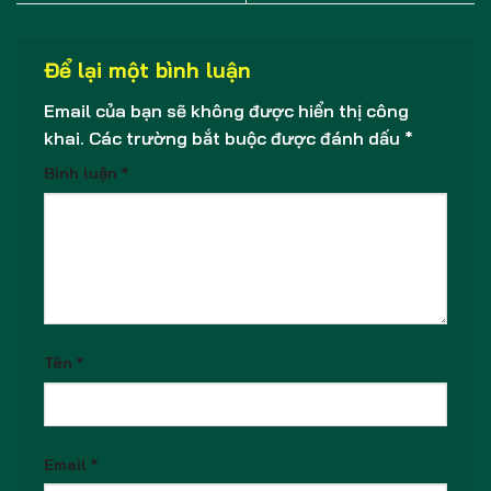
Để lại một bình luận
Email của bạn sẽ không được hiển thị công
khai.
Các trường bắt buộc được đánh dấu
*
Bình luận
*
Tên
*
Email
*