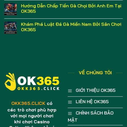
Hướng Dẫn Chấp Tiền Gà Chọi Bởi Anh Em Tại
OK365
Khám Phá Luật Đá Gà Miền Nam Bởi Sân Chơi
OK365
VỀ CHÚNG TÔI
GIỚI THIỆU OK365
LIÊN HỆ OK365
OKK365.CLICK
có
các trò chơi phù hợp
CHÍNH SÁCH BẢO
với mọi người chơi
MẬT
khi chơi Casino