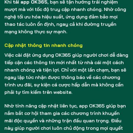
Khi
tải app OK365
, bạn sẽ tận hưởng trải nghiệm
mượt mà với tốc độ truy cập nhanh chóng. Nhờ công
nghệ tối ưu hóa hiệu suất, ứng dụng đảm bảo mọi
thao tác luôn ổn định, ngay cả khi đường truyền
mạng không thực sự mạnh.
Cập nhật thông tin nhanh chóng
Việc cài đặt ứng dụng OK365 giúp người chơi dễ dàng
tiếp cận các thông tin mới nhất từ nhà cái một cách
nhanh chóng và tiện lợi. Chỉ với một lần chạm, bạn sẽ
ngay lập tức nhận được thông báo về các chương
trình ưu đãi, sự kiện cá cược hấp dẫn mà không cần
phải tự tìm kiếm trên website.
Nhờ tính năng cập nhật liên tục, app OK365 giúp bạn
nắm bắt cơ hội tham gia các chương trình khuyến
mãi độc quyền và những trận đấu quan trọng. Điều
này giúp người chơi luôn chủ động trong mọi quyết